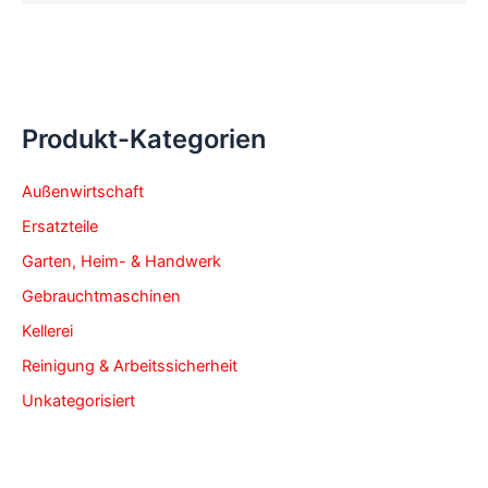
Produkt-Kategorien
Außenwirtschaft
Ersatzteile
Garten, Heim- & Handwerk
Gebrauchtmaschinen
Kellerei
Reinigung & Arbeitssicherheit
Unkategorisiert