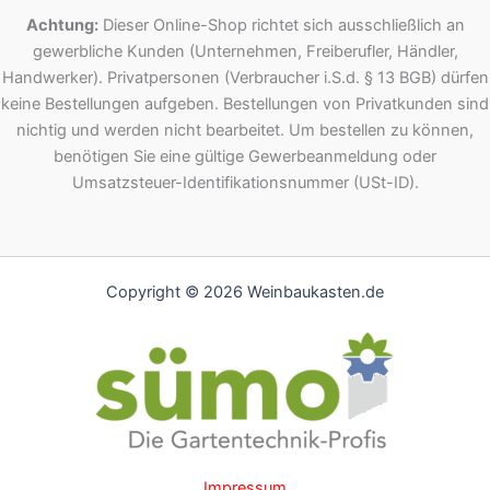
Achtung:
Dieser Online-Shop richtet sich ausschließlich an
gewerbliche Kunden (Unternehmen, Freiberufler, Händler,
Handwerker). Privatpersonen (Verbraucher i.S.d. § 13 BGB) dürfen
keine Bestellungen aufgeben. Bestellungen von Privatkunden sind
nichtig und werden nicht bearbeitet. Um bestellen zu können,
benötigen Sie eine gültige Gewerbeanmeldung oder
Umsatzsteuer-Identifikationsnummer (USt-ID).
Copyright © 2026 Weinbaukasten.de
Impressum