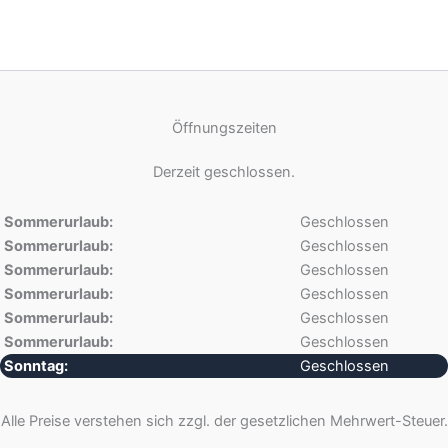
Öffnungszeiten
Derzeit geschlossen.
Sommerurlaub:
Geschlossen
Sommerurlaub:
Geschlossen
Sommerurlaub:
Geschlossen
Sommerurlaub:
Geschlossen
Sommerurlaub:
Geschlossen
Sommerurlaub:
Geschlossen
Sonntag:
Geschlossen
Alle Preise verstehen sich zzgl. der gesetzlichen Mehrwert-Steuer.