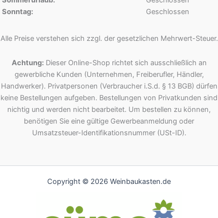
Sonntag:
Geschlossen
Alle Preise verstehen sich zzgl. der gesetzlichen Mehrwert-Steuer.
Achtung:
Dieser Online-Shop richtet sich ausschließlich an
gewerbliche Kunden (Unternehmen, Freiberufler, Händler,
Handwerker). Privatpersonen (Verbraucher i.S.d. § 13 BGB) dürfen
keine Bestellungen aufgeben. Bestellungen von Privatkunden sind
nichtig und werden nicht bearbeitet. Um bestellen zu können,
benötigen Sie eine gültige Gewerbeanmeldung oder
Umsatzsteuer-Identifikationsnummer (USt-ID).
Copyright © 2026 Weinbaukasten.de