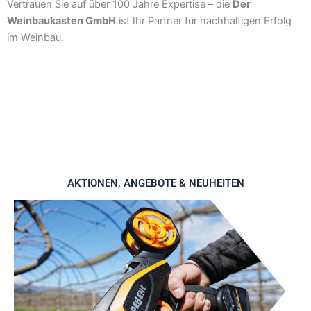
Vertrauen Sie auf über 100 Jahre Expertise – die
Der
Weinbaukasten GmbH
ist Ihr Partner für nachhaltigen Erfolg
im Weinbau.
AKTIONEN, ANGEBOTE & NEUHEITEN​