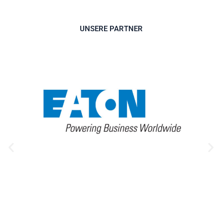
UNSERE PARTNER