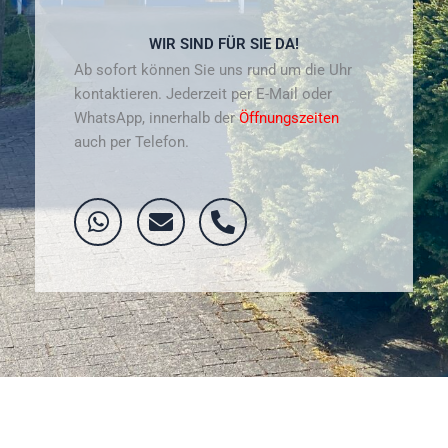
WIR SIND FÜR SIE DA!
Ab sofort können Sie uns rund um die Uhr
kontaktieren. Jederzeit per E-Mail oder
WhatsApp, innerhalb der
Öffnungszeiten
auch per Telefon.