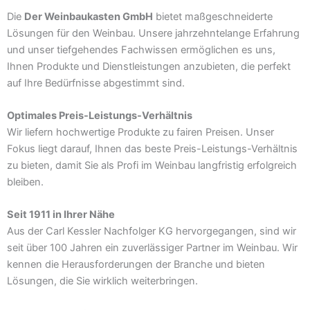
Die
Der Weinbaukasten GmbH
bietet maßgeschneiderte
Lösungen für den Weinbau. Unsere jahrzehntelange Erfahrung
und unser tiefgehendes Fachwissen ermöglichen es uns,
Ihnen Produkte und Dienstleistungen anzubieten, die perfekt
auf Ihre Bedürfnisse abgestimmt sind.
Optimales Preis-Leistungs-Verhältnis
Wir liefern hochwertige Produkte zu fairen Preisen. Unser
Fokus liegt darauf, Ihnen das beste Preis-Leistungs-Verhältnis
zu bieten, damit Sie als Profi im Weinbau langfristig erfolgreich
bleiben.
Seit 1911 in Ihrer Nähe
Aus der Carl Kessler Nachfolger KG hervorgegangen, sind wir
seit über 100 Jahren ein zuverlässiger Partner im Weinbau. Wir
kennen die Herausforderungen der Branche und bieten
Lösungen, die Sie wirklich weiterbringen.