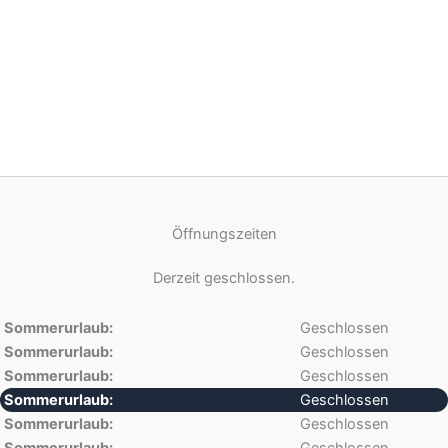
Öffnungszeiten
Derzeit geschlossen.
Sommerurlaub:
Geschlossen
Sommerurlaub:
Geschlossen
Sommerurlaub:
Geschlossen
Sommerurlaub:
Geschlossen
Sommerurlaub:
Geschlossen
Sommerurlaub:
Geschlossen