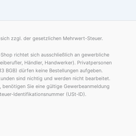
 sich zzgl. der gesetzlichen Mehrwert-Steuer.
Shop richtet sich ausschließlich an gewerbliche
iberufler, Händler, Handwerker). Privatpersonen
§ 13 BGB) dürfen keine Bestellungen aufgeben.
unden sind nichtig und werden nicht bearbeitet.
, benötigen Sie eine gültige Gewerbeanmeldung
euer-Identifikationsnummer (USt-ID).