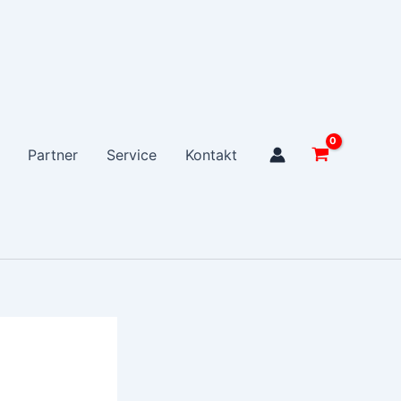
Partner
Service
Kontakt