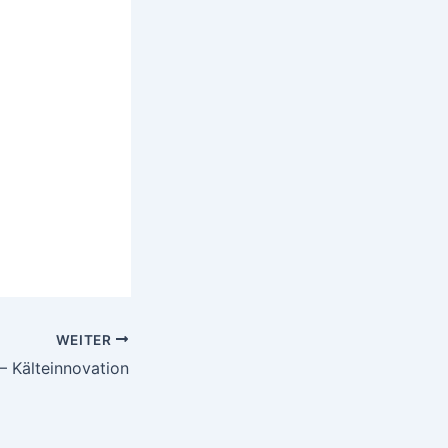
WEITER
 – Kälteinnovation