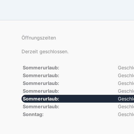
Öffnungszeiten
Derzeit geschlossen.
Sommerurlaub:
Geschl
Sommerurlaub:
Geschl
Sommerurlaub:
Geschl
Sommerurlaub:
Geschl
Sommerurlaub:
Geschl
Sommerurlaub:
Geschl
Sonntag:
Geschl