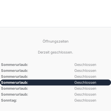
Öffnungszeiten
Derzeit geschlossen.
Sommerurlaub:
Geschlossen
Sommerurlaub:
Geschlossen
Sommerurlaub:
Geschlossen
Sommerurlaub:
Geschlossen
Sommerurlaub:
Geschlossen
Sommerurlaub:
Geschlossen
Sonntag:
Geschlossen