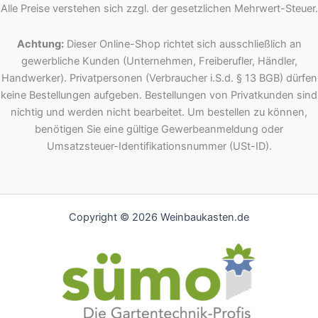
Alle Preise verstehen sich zzgl. der gesetzlichen Mehrwert-Steuer.
Achtung:
Dieser Online-Shop richtet sich ausschließlich an
gewerbliche Kunden (Unternehmen, Freiberufler, Händler,
Handwerker). Privatpersonen (Verbraucher i.S.d. § 13 BGB) dürfen
keine Bestellungen aufgeben. Bestellungen von Privatkunden sind
nichtig und werden nicht bearbeitet. Um bestellen zu können,
benötigen Sie eine gültige Gewerbeanmeldung oder
Umsatzsteuer-Identifikationsnummer (USt-ID).
Copyright © 2026 Weinbaukasten.de