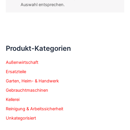
Auswahl entsprechen.
Produkt-Kategorien
Außenwirtschaft
Ersatzteile
Garten, Heim- & Handwerk
Gebrauchtmaschinen
Kellerei
Reinigung & Arbeitssicherheit
Unkategorisiert