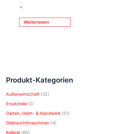
+
Weiterlesen
Produkt-Kategorien
Außenwirtschaft
(32)
Ersatzteile
(2)
Garten, Heim- & Handwerk
(51)
Gebrauchtmaschinen
(4)
Kellerei
(60)