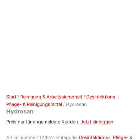
Start
/
Reinigung & Arbeitssicherheit
/
Desinfektions-,
Pflege- & Reinigungsmittel
/ Hydrosan
Hydrosan
Preis nur für angemeldete Kunden.
Jetzt einloggen
Artikelnummer:
124241
Kategorie:
Desinfektions-, Pflege- &