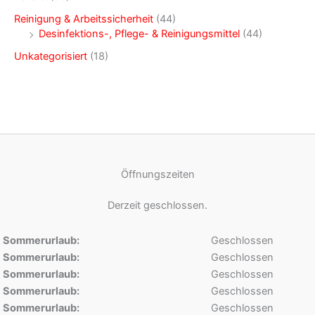
Reinigung & Arbeitssicherheit
(44)
Desinfektions-, Pflege- & Reinigungsmittel
(44)
Unkategorisiert
(18)
Öffnungszeiten
Derzeit geschlossen.
Sommerurlaub:
Geschlossen
Sommerurlaub:
Geschlossen
Sommerurlaub:
Geschlossen
Sommerurlaub:
Geschlossen
Sommerurlaub:
Geschlossen