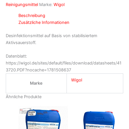
Reinigungsmittel
Marke:
Wigol
Beschreibung
Zusätzliche Informationen
Desinfektionsmittel auf Basis von stabilisiertem
Aktivsauerstoff.
Datenblatt:
https://wigol.de/sites/default/files/download/datasheets/41
3720.PDF?nocache=1781508637
Wigol
Marke
Ähnliche Produkte