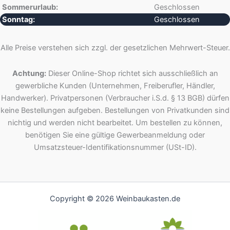
Sommerurlaub:
Geschlossen
Sonntag:
Geschlossen
Alle Preise verstehen sich zzgl. der gesetzlichen Mehrwert-Steuer.
Achtung:
Dieser Online-Shop richtet sich ausschließlich an
gewerbliche Kunden (Unternehmen, Freiberufler, Händler,
Handwerker). Privatpersonen (Verbraucher i.S.d. § 13 BGB) dürfen
keine Bestellungen aufgeben. Bestellungen von Privatkunden sind
nichtig und werden nicht bearbeitet. Um bestellen zu können,
benötigen Sie eine gültige Gewerbeanmeldung oder
Umsatzsteuer-Identifikationsnummer (USt-ID).
Copyright © 2026 Weinbaukasten.de