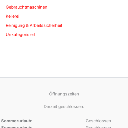
Gebrauchtmaschinen
Kellerei
Reinigung & Arbeitssicherheit
Unkategorisiert
Öffnungszeiten
Derzeit geschlossen.
Sommerurlaub:
Geschlossen
Sommerurlaub:
Geschlossen