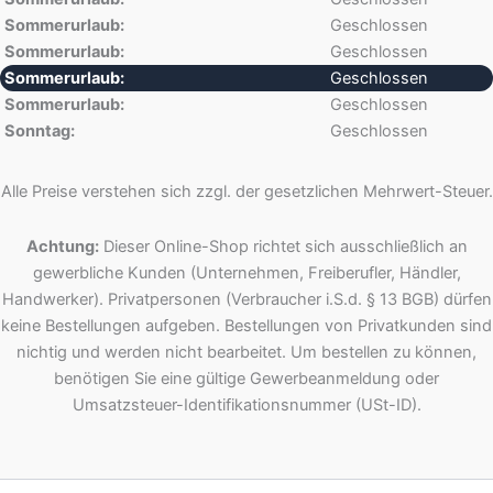
Sommerurlaub:
Geschlossen
Sommerurlaub:
Geschlossen
Sommerurlaub:
Geschlossen
Sommerurlaub:
Geschlossen
Sonntag:
Geschlossen
Alle Preise verstehen sich zzgl. der gesetzlichen Mehrwert-Steuer.
Achtung:
Dieser Online-Shop richtet sich ausschließlich an
gewerbliche Kunden (Unternehmen, Freiberufler, Händler,
Handwerker). Privatpersonen (Verbraucher i.S.d. § 13 BGB) dürfen
keine Bestellungen aufgeben. Bestellungen von Privatkunden sind
nichtig und werden nicht bearbeitet. Um bestellen zu können,
benötigen Sie eine gültige Gewerbeanmeldung oder
Umsatzsteuer-Identifikationsnummer (USt-ID).