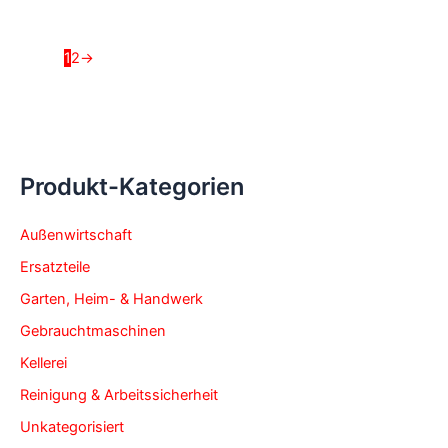
1
2
→
Produkt-Kategorien
Außenwirtschaft
Ersatzteile
Garten, Heim- & Handwerk
Gebrauchtmaschinen
Kellerei
Reinigung & Arbeitssicherheit
Unkategorisiert