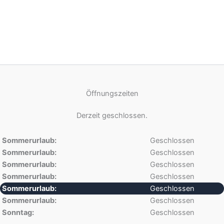
Öffnungszeiten
Derzeit geschlossen.
Sommerurlaub:
Geschlossen
Sommerurlaub:
Geschlossen
Sommerurlaub:
Geschlossen
Sommerurlaub:
Geschlossen
Sommerurlaub:
Geschlossen
Sommerurlaub:
Geschlossen
Sonntag:
Geschlossen