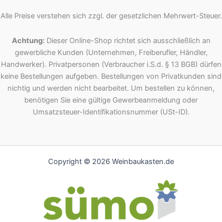
Alle Preise verstehen sich zzgl. der gesetzlichen Mehrwert-Steuer.
Achtung:
Dieser Online-Shop richtet sich ausschließlich an
gewerbliche Kunden (Unternehmen, Freiberufler, Händler,
Handwerker). Privatpersonen (Verbraucher i.S.d. § 13 BGB) dürfen
keine Bestellungen aufgeben. Bestellungen von Privatkunden sind
nichtig und werden nicht bearbeitet. Um bestellen zu können,
benötigen Sie eine gültige Gewerbeanmeldung oder
Umsatzsteuer-Identifikationsnummer (USt-ID).
Copyright © 2026 Weinbaukasten.de