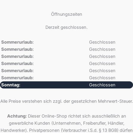
Öffnungszeiten
Derzeit geschlossen.
Sommerurlaub:
Geschlossen
Sommerurlaub:
Geschlossen
Sommerurlaub:
Geschlossen
Sommerurlaub:
Geschlossen
Sommerurlaub:
Geschlossen
Sommerurlaub:
Geschlossen
Sonntag:
Geschlossen
Alle Preise verstehen sich zzgl. der gesetzlichen Mehrwert-Steuer.
Achtung:
Dieser Online-Shop richtet sich ausschließlich an
gewerbliche Kunden (Unternehmen, Freiberufler, Händler,
Handwerker). Privatpersonen (Verbraucher i.S.d. § 13 BGB) dürfen