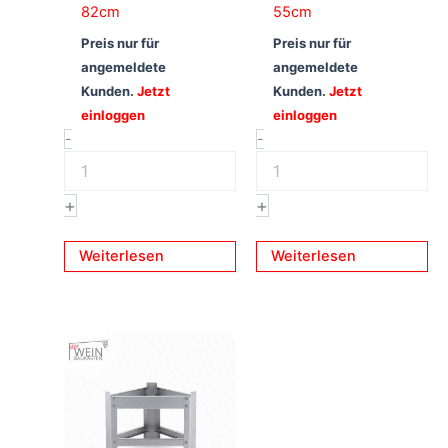
82cm
55cm
Preis nur für
Preis nur für
angemeldete
angemeldete
Kunden.
Jetzt
Kunden.
Jetzt
einloggen
einloggen
-
-
+
+
Weiterlesen
Weiterlesen