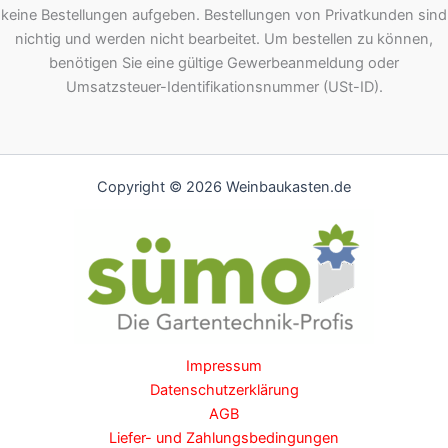
keine Bestellungen aufgeben. Bestellungen von Privatkunden sind
nichtig und werden nicht bearbeitet. Um bestellen zu können,
benötigen Sie eine gültige Gewerbeanmeldung oder
Umsatzsteuer-Identifikationsnummer (USt-ID).
Copyright © 2026 Weinbaukasten.de
Impressum
Datenschutzerklärung
AGB
Liefer- und Zahlungsbedingungen