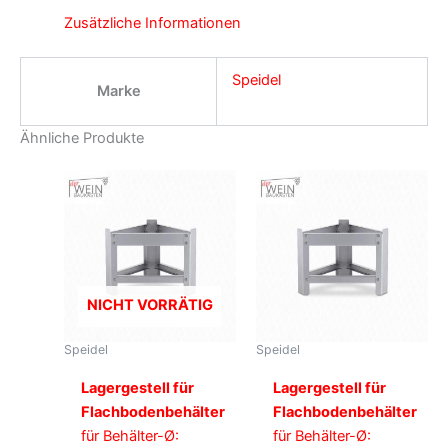
Zusätzliche Informationen
Speidel
Marke
Ähnliche Produkte
NICHT VORRÄTIG
Speidel
Speidel
Lagergestell für
Lagergestell für
Flachbodenbehälter
Flachbodenbehälter
für Behälter-Ø:
für Behälter-Ø: