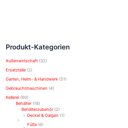
Produkt-Kategorien
Außenwirtschaft
(32)
Ersatzteile
(2)
Garten, Heim- & Handwerk
(51)
Gebrauchtmaschinen
(4)
Kellerei
(60)
Behälter
(18)
Behälterzubehör
(2)
Deckel & Galgen
(1)
Füße
(6)