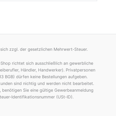
 sich zzgl. der gesetzlichen Mehrwert-Steuer.
Shop richtet sich ausschließlich an gewerbliche
iberufler, Händler, Handwerker). Privatpersonen
§ 13 BGB) dürfen keine Bestellungen aufgeben.
unden sind nichtig und werden nicht bearbeitet.
, benötigen Sie eine gültige Gewerbeanmeldung
euer-Identifikationsnummer (USt-ID).