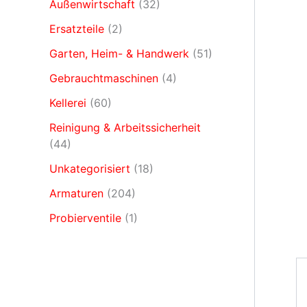
Außenwirtschaft
(32)
Ersatzteile
(2)
Garten, Heim- & Handwerk
(51)
Gebrauchtmaschinen
(4)
Kellerei
(60)
Reinigung & Arbeitssicherheit
(44)
Unkategorisiert
(18)
Armaturen
(204)
Probierventile
(1)