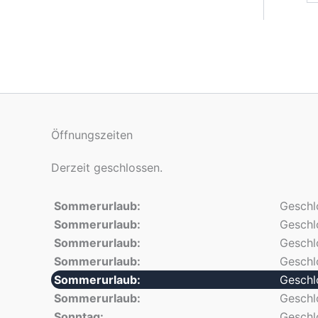
Öffnungszeiten
Derzeit geschlossen.
Sommerurlaub:
Geschl
Sommerurlaub:
Geschl
Sommerurlaub:
Geschl
Sommerurlaub:
Geschl
Sommerurlaub:
Geschl
Sommerurlaub:
Geschl
Sonntag:
Geschl