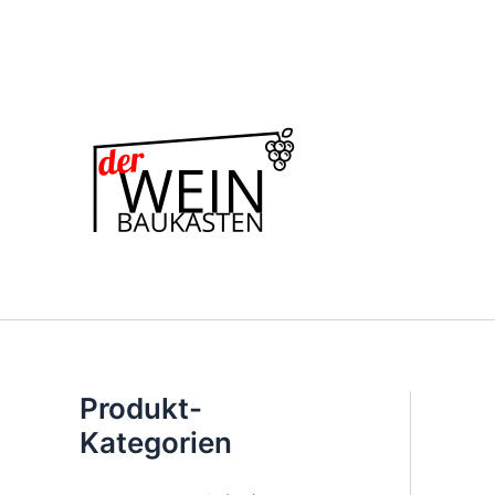
Zum
Inhalt
springen
Produkt-
Kategorien